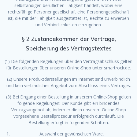
selbständigen beruflichen Tätigkeit handelt, wobei eine
rechtsfähige Personengesellschaft eine Personengesellschaft
ist, die mit der Fähigkeit ausgestattet ist, Rechte zu erwerben
und Verbindlichkeiten einzugehen.
§ 2 Zustandekommen der Verträge,
Speicherung des Vertragstextes
(1) Die folgenden Regelungen über den Vertragsabschluss gelten
für Bestellungen über unseren Online-Shop unter smartrock.de.
(2) Unsere Produktdarstellungen im Internet sind unverbindlich
und kein verbindliches Angebot zum Abschluss eines Vertrages.
(3) Bei Eingang einer Bestellung in unserem Online-Shop gelten
folgende Regelungen: Der Kunde gibt ein bindendes
Vertragsangebot ab, indem er die in unserem Online-Shop
vorgesehene Bestellprozedur erfolgreich durchläuft. Die
Bestellung erfolgt in folgenden Schritten:
Auswahl der gewünschten Ware,