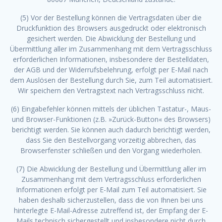
(5) Vor der Bestellung können die Vertragsdaten über die
Druckfunktion des Browsers ausgedruckt oder elektronisch
gesichert werden. Die Abwicklung der Bestellung und
Übermittlung aller im Zusammenhang mit dem Vertragsschluss
erforderlichen Informationen, insbesondere der Bestelldaten,
der AGB und der Widerrufsbelehrung, erfolgt per E-Mail nach
dem Auslösen der Bestellung durch Sie, zum Teil automatisiert.
Wir speichern den Vertragstext nach Vertragsschluss nicht.
(6) Eingabefehler können mittels der üblichen Tastatur-, Maus-
und Browser-Funktionen (z.B. »Zurück-Button« des Browsers)
berichtigt werden. Sie können auch dadurch berichtigt werden,
dass Sie den Bestellvorgang vorzeitig abbrechen, das
Browserfenster schließen und den Vorgang wiederholen.
(7) Die Abwicklung der Bestellung und Übermittlung aller im
Zusammenhang mit dem Vertragsschluss erforderlichen
Informationen erfolgt per E-Mail zum Teil automatisiert. Sie
haben deshalb sicherzustellen, dass die von Ihnen bei uns
hinterlegte E-Mail-Adresse zutreffend ist, der Empfang der E-
Mails technisch sichergestellt und insbesondere nicht durch