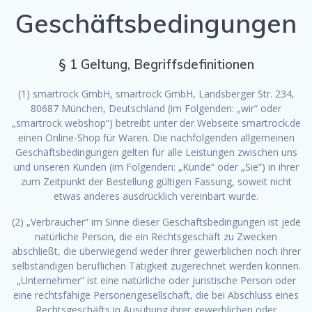
Geschäftsbedingungen
§ 1 Geltung, Begriffsdefinitionen
(1) smartrock GmbH, smartrock GmbH, Landsberger Str. 234,
80687 München, Deutschland (im Folgenden: „wir“ oder
„smartrock webshop“) betreibt unter der Webseite smartrock.de
einen Online-Shop für Waren. Die nachfolgenden allgemeinen
Geschäftsbedingungen gelten für alle Leistungen zwischen uns
und unseren Kunden (im Folgenden: „Kunde“ oder „Sie“) in ihrer
zum Zeitpunkt der Bestellung gültigen Fassung, soweit nicht
etwas anderes ausdrücklich vereinbart wurde.
(2) „Verbraucher“ im Sinne dieser Geschäftsbedingungen ist jede
natürliche Person, die ein Rechtsgeschäft zu Zwecken
abschließt, die überwiegend weder ihrer gewerblichen noch ihrer
selbständigen beruflichen Tätigkeit zugerechnet werden können.
„Unternehmer“ ist eine natürliche oder juristische Person oder
eine rechtsfähige Personengesellschaft, die bei Abschluss eines
Rechtsgeschäfts in Ausübung ihrer gewerblichen oder