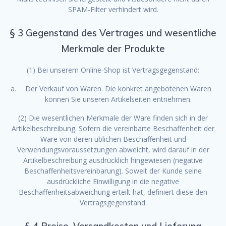
SPAM-Filter verhindert wird.
§ 3 Gegenstand des Vertrages und wesentliche
Merkmale der Produkte
(1) Bei unserem Online-Shop ist Vertragsgegenstand:
Der Verkauf von Waren. Die konkret angebotenen Waren
können Sie unseren Artikelseiten entnehmen.
(2) Die wesentlichen Merkmale der Ware finden sich in der
Artikelbeschreibung. Sofern die vereinbarte Beschaffenheit der
Ware von deren üblichen Beschaffenheit und
Verwendungsvoraussetzungen abweicht, wird darauf in der
Artikelbeschreibung ausdrücklich hingewiesen (negative
Beschaffenheitsvereinbarung). Soweit der Kunde seine
ausdrückliche Einwilligung in die negative
Beschaffenheitsabweichung erteilt hat, definiert diese den
Vertragsgegenstand.