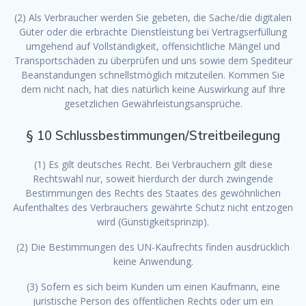
(2) Als Verbraucher werden Sie gebeten, die Sache/die digitalen
Güter oder die erbrachte Dienstleistung bei Vertragserfüllung
umgehend auf Vollständigkeit, offensichtliche Mängel und
Transportschäden zu überprüfen und uns sowie dem Spediteur
Beanstandungen schnellstmöglich mitzuteilen. Kommen Sie
dem nicht nach, hat dies natürlich keine Auswirkung auf Ihre
gesetzlichen Gewährleistungsansprüche.
§ 10 Schlussbestimmungen/Streitbeilegung
(1) Es gilt deutsches Recht. Bei Verbrauchern gilt diese
Rechtswahl nur, soweit hierdurch der durch zwingende
Bestimmungen des Rechts des Staates des gewöhnlichen
Aufenthaltes des Verbrauchers gewährte Schutz nicht entzogen
wird (Günstigkeitsprinzip).
(2) Die Bestimmungen des UN-Kaufrechts finden ausdrücklich
keine Anwendung.
(3) Sofern es sich beim Kunden um einen Kaufmann, eine
juristische Person des öffentlichen Rechts oder um ein