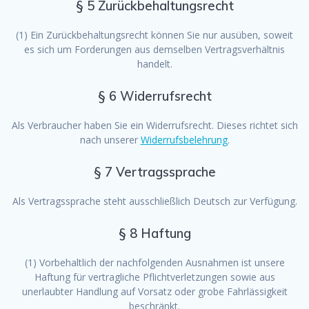
§ 5 Zurückbehaltungsrecht
(1) Ein Zurückbehaltungsrecht können Sie nur ausüben, soweit
es sich um Forderungen aus demselben Vertragsverhältnis
handelt.
§ 6 Widerrufsrecht
Als Verbraucher haben Sie ein Widerrufsrecht. Dieses richtet sich
nach unserer
Widerrufsbelehrung
.
§ 7 Vertragssprache
Als Vertragssprache steht ausschließlich Deutsch zur Verfügung.
§ 8 Haftung
(1) Vorbehaltlich der nachfolgenden Ausnahmen ist unsere
Haftung für vertragliche Pflichtverletzungen sowie aus
unerlaubter Handlung auf Vorsatz oder grobe Fahrlässigkeit
beschränkt.