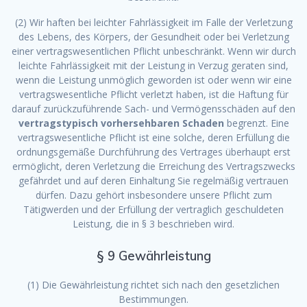
(2) Wir haften bei leichter Fahrlässigkeit im Falle der Verletzung
des Lebens, des Körpers, der Gesundheit oder bei Verletzung
einer vertragswesentlichen Pflicht unbeschränkt. Wenn wir durch
leichte Fahrlässigkeit mit der Leistung in Verzug geraten sind,
wenn die Leistung unmöglich geworden ist oder wenn wir eine
vertragswesentliche Pflicht verletzt haben, ist die Haftung für
darauf zurückzuführende Sach- und Vermögensschäden auf den
vertragstypisch vorhersehbaren Schaden
begrenzt. Eine
vertragswesentliche Pflicht ist eine solche, deren Erfüllung die
ordnungsgemäße Durchführung des Vertrages überhaupt erst
ermöglicht, deren Verletzung die Erreichung des Vertragszwecks
gefährdet und auf deren Einhaltung Sie regelmäßig vertrauen
dürfen. Dazu gehört insbesondere unsere Pflicht zum
Tätigwerden und der Erfüllung der vertraglich geschuldeten
Leistung, die in § 3 beschrieben wird.
§ 9 Gewährleistung
(1) Die Gewährleistung richtet sich nach den gesetzlichen
Bestimmungen.