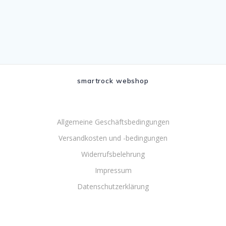
smartrock webshop
Allgemeine Geschäftsbedingungen
Versandkosten und -bedingungen
Widerrufsbelehrung
Impressum
Datenschutzerklärung